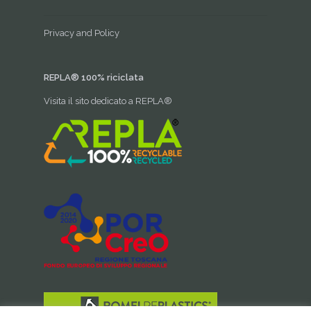
Privacy and Policy
REPLA® 100% riciclata
Visita il sito dedicato a REPLA®