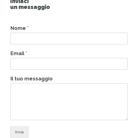
Inviaci
un messaggio
Nome
*
Email
*
Il tuo messaggio
Invia