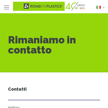
Rimaniamo in
contatto
Contatti
telefono