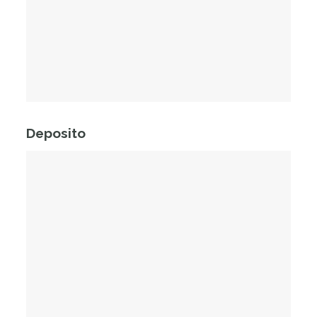
Deposito