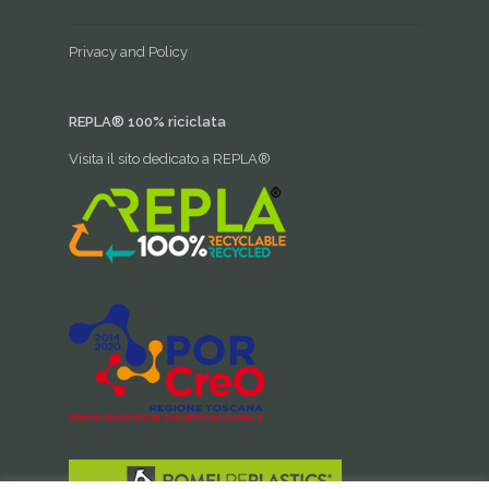
Privacy and Policy
REPLA® 100% riciclata
Visita il sito dedicato a REPLA®