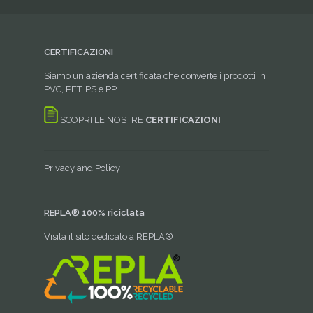
CERTIFICAZIONI
Siamo un'azienda certificata che converte i prodotti in
PVC, PET, PS e PP.
SCOPRI LE NOSTRE
CERTIFICAZIONI
Privacy and Policy
REPLA® 100% riciclata
Visita il sito dedicato a REPLA®